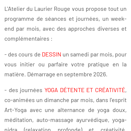
L'Atelier du Laurier Rouge vous propose tout un
programme de séances et journées, un week-
end par mois, avec des approches diverses et
complémentaires :
- des cours de
DESSIN
un samedi par mois, pour
vous initier ou parfaire votre pratique en la
matière. Démarrage en septembre 2026.
- des journées
YOGA DÉTENTE ET CRÉATIVITÉ
,
co-animées un dimanche par mois, dans l'esprit
Art-Yoga avec une alternance de yoga doux,
méditation, auto-massage ayurvédique, yoga-
nidra (relaxation profonde) et créativité.