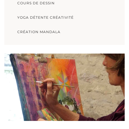
COURS DE DESSIN
YOGA DÉTENTE CRÉATIVITÉ
CRÉATION MANDALA