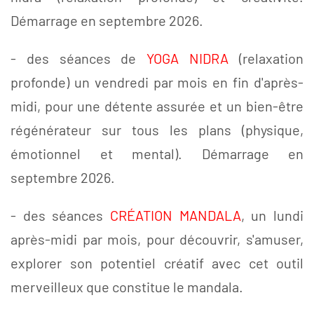
Démarrage en septembre 2026.
- des séances de
YOGA NIDRA
(relaxation
profonde) un vendredi par mois en fin d'après-
midi, pour une détente assurée et un bien-être
régénérateur sur tous les plans (physique,
émotionnel et mental). Démarrage en
septembre 2026.
- des séances
CRÉATION MANDALA
, un lundi
après-midi par mois, pour découvrir, s'amuser,
explorer son potentiel créatif avec cet outil
merveilleux que constitue le mandala.