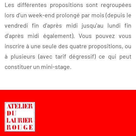
Les différentes propositions sont regroupées
lors d'un week-end prolongé par mois (depuis le
vendredi fin d'après midi jusqu'au lundi fin
d'après midi également). Vous pouvez vous
inscrire à une seule des quatre propositions, ou
à plusieurs (avec tarif dégressif) ce qui peut
constituer un mini-stage.