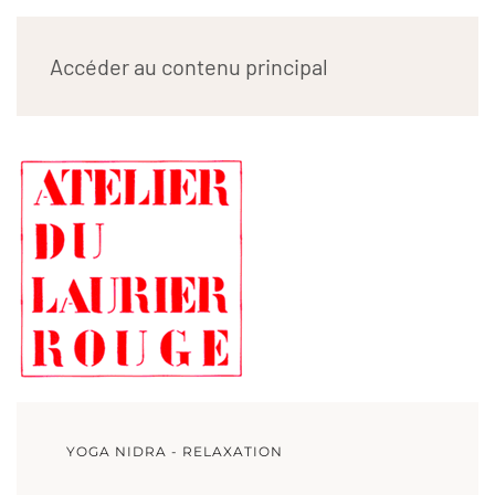
ATELIER DU LAURIER
Accéder au contenu principal
ROUGE
YOGA NIDRA - RELAXATION