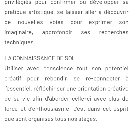
privilégiés pour confirmer ou développer sa
pratique artistique, se laisser aller à découvrir
de nouvelles voies pour exprimer son
imaginaire, approfondir ses recherches
techniques...
LA CONNAISSANCE DE SOI
Utiliser avec conscience tout son potentiel
créatif pour rebondir, se re-connecter à
l’essentiel, réfléchir sur une orientation créative
de sa vie afin d'aborder celle-ci avec plus de
force et d’enthousiasme, c’est dans cet esprit
que sont organisés tous nos stages.