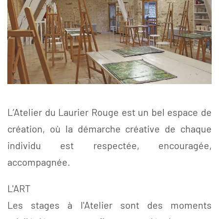
L’Atelier du Laurier Rouge est un bel espace de
création, où la démarche créative de chaque
individu est respectée, encouragée,
accompagnée.
L'ART
Les stages à l'Atelier sont des moments