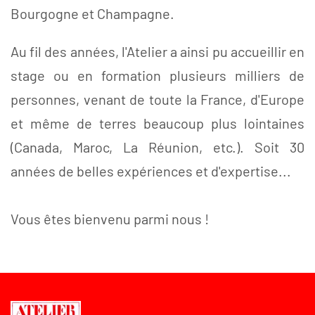
Bourgogne et Champagne.
Au fil des années, l'Atelier a ainsi pu accueillir en
stage ou en formation plusieurs milliers de
personnes, venant de toute la France, d'Europe
et même de terres beaucoup plus lointaines
(Canada, Maroc, La Réunion, etc.). Soit 30
années de belles expériences et d'expertise...
Vous êtes bienvenu parmi nous !