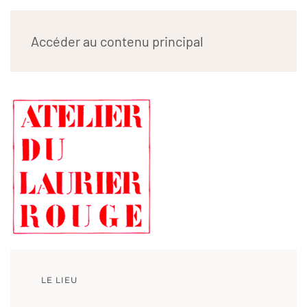
ATELIER DU LAURIER
Accéder au contenu principal
ROUGE
LE LIEU