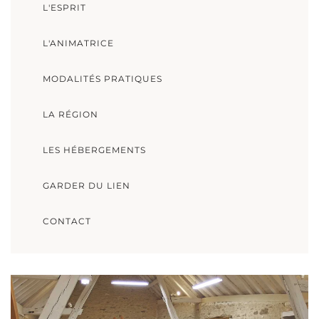
L'ESPRIT
L'ANIMATRICE
MODALITÉS PRATIQUES
LA RÉGION
LES HÉBERGEMENTS
GARDER DU LIEN
CONTACT