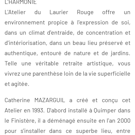
L'HARMONIE
L'Atelier du Laurier Rouge offre un
environnement propice à l'expression de soi,
dans un climat d'entraide, de concentration et
d'intériorisation, dans un beau lieu préservé et
authentique, entouré de nature et de jardins.
Telle une véritable retraite artistique, vous
vivrez une parenthèse loin de la vie superficielle
et agitée.
Catherine MAZARGUIL a créé et conçu cet
Atelier en 1993. D'abord installé à Quimper dans
le Finistère, il a déménagé ensuite en l'an 2000
pour s'installer dans ce superbe lieu, entre