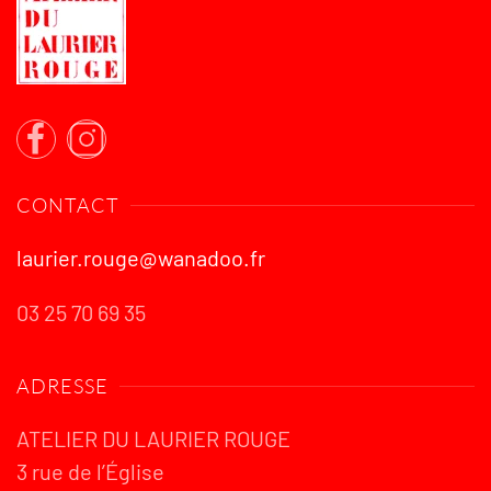
CONTACT
laurier.rouge@wanadoo.fr
03 25 70 69 35
ADRESSE
ATELIER DU LAURIER ROUGE
3 rue de l’Église