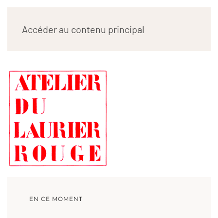
ATELIER DU LAURIER
Accéder au contenu principal
ROUGE
EN CE MOMENT