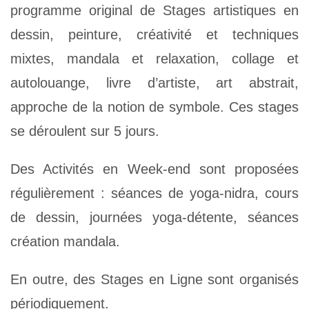
programme original de Stages artistiques en
dessin, peinture, créativité et techniques
mixtes, mandala et relaxation, collage et
autolouange, livre d’artiste, art abstrait,
approche de la notion de symbole. Ces stages
se déroulent sur 5 jours.
Des Activités en Week-end sont proposées
régulièrement : séances de yoga-nidra, cours
de dessin, journées yoga-détente, séances
création mandala.
En outre, des Stages en Ligne sont organisés
périodiquement.