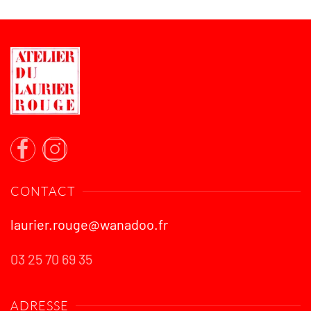
CONTACT
laurier.rouge@wanadoo.fr
03 25 70 69 35
ADRESSE