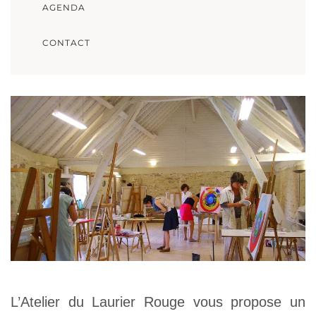
AGENDA
CONTACT
L’Atelier du Laurier Rouge vous propose un