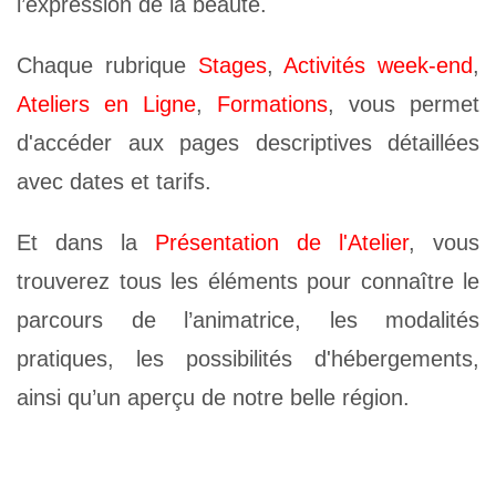
l’expression de la beauté.
Chaque rubrique
Stages
,
Activités week-end
,
Ateliers en Ligne
,
Formations
, vous permet
d'accéder aux pages descriptives détaillées
avec dates et tarifs.
Et dans la
Présentation de l'Atelier
, vous
trouverez tous les éléments pour connaître le
parcours de l’animatrice, les modalités
pratiques, les possibilités d'hébergements,
ainsi qu’un aperçu de notre belle région.