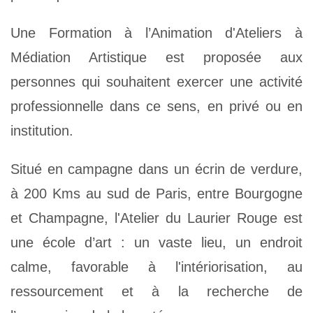
Une Formation à l’Animation d'Ateliers à
Médiation Artistique est proposée aux
personnes qui souhaitent exercer une activité
professionnelle dans ce sens, en privé ou en
institution.
Situé en campagne dans un écrin de verdure,
à 200 Kms au sud de Paris, entre Bourgogne
et Champagne, l'Atelier du Laurier Rouge est
une école d’art : un vaste lieu, un endroit
calme, favorable à l'intériorisation, au
ressourcement et à la recherche de