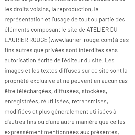
les droits voisins, la reproduction, la
représentation et l’usage de tout ou partie des
éléments composant le site de ATELIER DU
LAURIER ROUGE (www.laurier-rouge.com) à des
fins autres que privées sont interdites sans
autorisation écrite de l’éditeur du site. Les
images et les textes diffusés sur ce site sont la
propriété exclusive et ne peuvent en aucun cas
être téléchargées, diffusées, stockées,
enregistrées, réutilisées, retransmises,
modifiées et plus généralement utilisées à
d’autres fins ou d’une autre manière que celles
expressément mentionnées aux présentes,