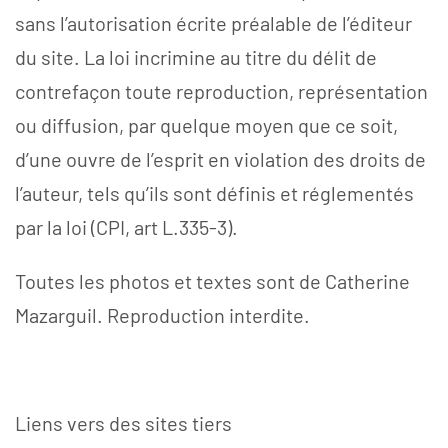
sans l’autorisation écrite préalable de l’éditeur
du site. La loi incrimine au titre du délit de
contrefaçon toute reproduction, représentation
ou diffusion, par quelque moyen que ce soit,
d’une ouvre de l’esprit en violation des droits de
l’auteur, tels qu’ils sont définis et réglementés
par la loi (CPI, art L.335-3).
Toutes les photos et textes sont de Catherine
Mazarguil. Reproduction interdite.
Liens vers des sites tiers