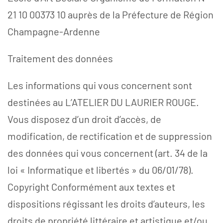
21 10 00373 10 auprès de la Préfecture de Région
Champagne-Ardenne
Traitement des données
Les informations qui vous concernent sont
destinées au L’ATELIER DU LAURIER ROUGE.
Vous disposez d’un droit d’accès, de
modification, de rectification et de suppression
des données qui vous concernent (art. 34 de la
loi « Informatique et libertés » du 06/01/78).
Copyright Conformément aux textes et
dispositions régissant les droits d’auteurs, les
droits de propriété littéraire et artistique et/ou