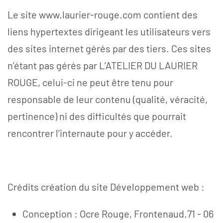
Le site www.laurier-rouge.com contient des
liens hypertextes dirigeant les utilisateurs vers
des sites internet gérés par des tiers. Ces sites
n’étant pas gérés par L’ATELIER DU LAURIER
ROUGE, celui-ci ne peut être tenu pour
responsable de leur contenu (qualité, véracité,
pertinence) ni des difficultés que pourrait
rencontrer l’internaute pour y accéder.
Crédits création du site Développement web :
Conception : Ocre Rouge, Frontenaud.71 - 06