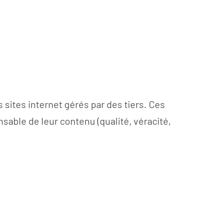
 sites internet gérés par des tiers. Ces
sable de leur contenu (qualité, véracité,